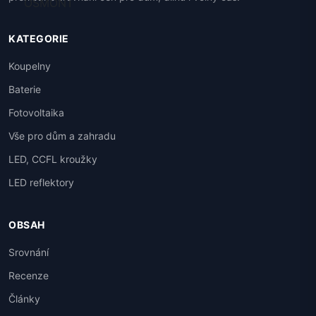
KATEGORIE
Koupelny
Baterie
Fotovoltaika
Vše pro dům a zahradu
LED, CCFL kroužky
LED reflektory
OBSAH
Srovnání
Recenze
Články