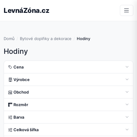
LevnáZóna.cz
Domů
Bytové doplňky a dekorace
Hodiny
Hodiny
Cena
Výrobce
Obchod
Rozměr
Barva
Celková šířka