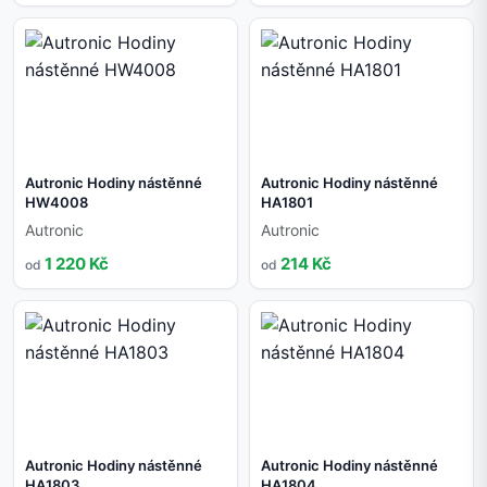
Autronic Hodiny nástěnné
Autronic Hodiny nástěnné
HW4008
HA1801
Autronic
Autronic
1 220 Kč
214 Kč
od
od
Autronic Hodiny nástěnné
Autronic Hodiny nástěnné
HA1803
HA1804