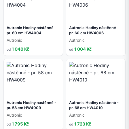
Autronic Hodiny nástěnné -
Autronic Hodiny nástěnné -
pr. 60 cm HW4004
pr. 60 cm HW4006
Autronic
Autronic
1 040 Kč
1 004 Kč
od
od
Autronic Hodiny nástěnné -
Autronic Hodiny nástěnné -
pr. 58 cm HW4009
pr. 68 cm HW4010
Autronic
Autronic
1 795 Kč
1 723 Kč
od
od