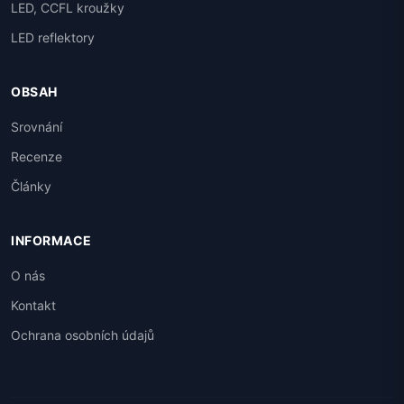
LED, CCFL kroužky
LED reflektory
OBSAH
Srovnání
Recenze
Články
INFORMACE
O nás
Kontakt
Ochrana osobních údajů