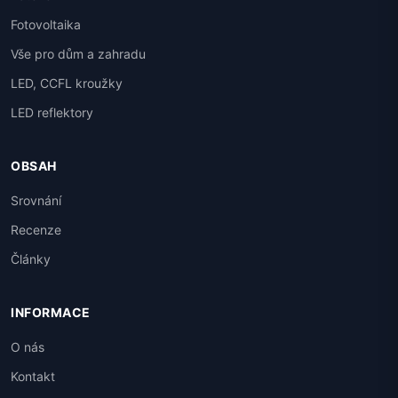
Fotovoltaika
Vše pro dům a zahradu
LED, CCFL kroužky
LED reflektory
OBSAH
Srovnání
Recenze
Články
INFORMACE
O nás
Kontakt