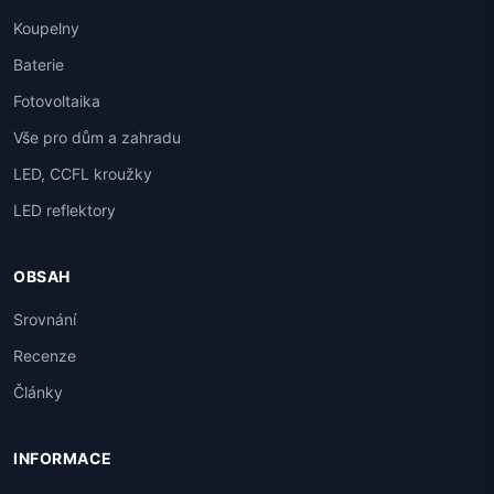
Koupelny
Baterie
Fotovoltaika
Vše pro dům a zahradu
LED, CCFL kroužky
LED reflektory
OBSAH
Srovnání
Recenze
Články
INFORMACE