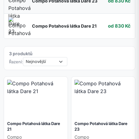
od 830 Kč
Compo Potahová látka Dare 23
od 830 Kč
Compo Potahová látka Dare 21
3 produktů
Řazení:
Compo Potahová látka Dare
Compo Potahová látka Dare
21
23
Compo
Compo