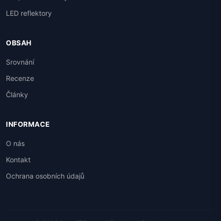
LED reflektory
OBSAH
Srovnání
Recenze
Články
INFORMACE
O nás
Kontakt
Ochrana osobních údajů