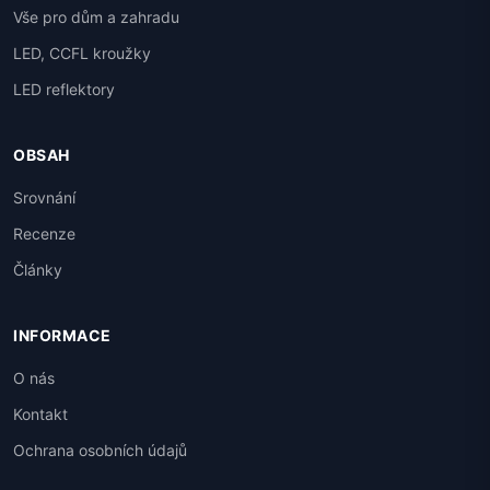
Vše pro dům a zahradu
LED, CCFL kroužky
LED reflektory
OBSAH
Srovnání
Recenze
Články
INFORMACE
O nás
Kontakt
Ochrana osobních údajů