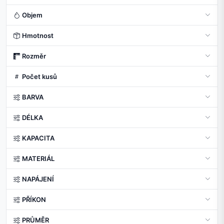
Objem
Hmotnost
Rozměr
Počet kusů
BARVA
DÉLKA
KAPACITA
MATERIÁL
NAPÁJENÍ
PŘÍKON
PRŮMĚR