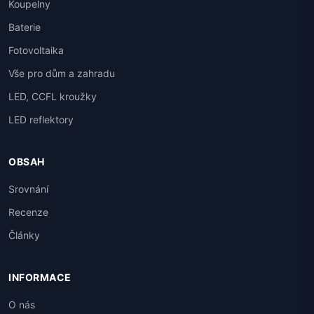
Koupelny
Baterie
Fotovoltaika
Vše pro dům a zahradu
LED, CCFL kroužky
LED reflektory
OBSAH
Srovnání
Recenze
Články
INFORMACE
O nás