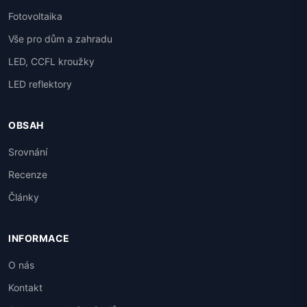
Fotovoltaika
Vše pro dům a zahradu
LED, CCFL kroužky
LED reflektory
OBSAH
Srovnání
Recenze
Články
INFORMACE
O nás
Kontakt