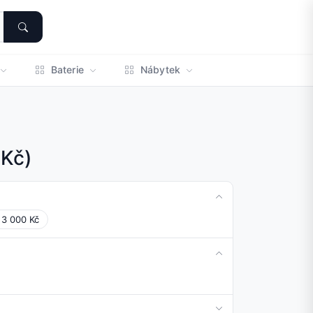
Baterie
Nábytek
 Kč)
 3 000 Kč