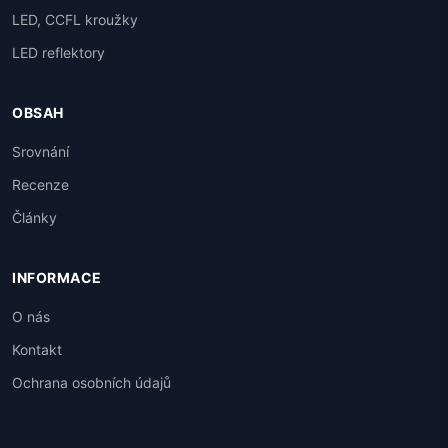
LED, CCFL kroužky
LED reflektory
OBSAH
Srovnání
Recenze
Články
INFORMACE
O nás
Kontakt
Ochrana osobních údajů