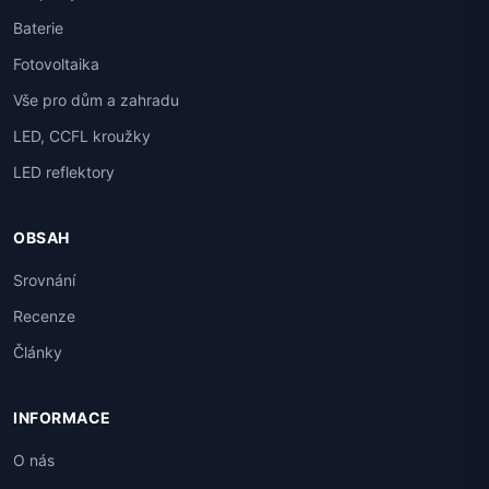
Baterie
Fotovoltaika
Vše pro dům a zahradu
LED, CCFL kroužky
LED reflektory
OBSAH
Srovnání
Recenze
Články
INFORMACE
O nás