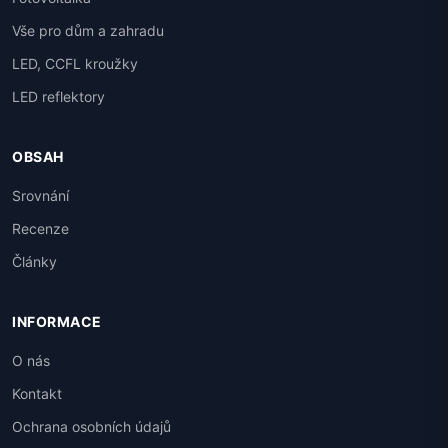
Vše pro dům a zahradu
LED, CCFL kroužky
LED reflektory
OBSAH
Srovnání
Recenze
Články
INFORMACE
O nás
Kontakt
Ochrana osobních údajů