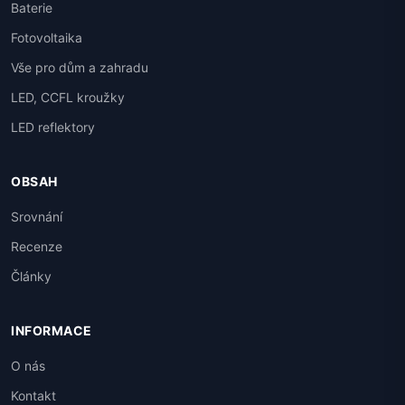
Baterie
Fotovoltaika
Vše pro dům a zahradu
LED, CCFL kroužky
LED reflektory
OBSAH
Srovnání
Recenze
Články
INFORMACE
O nás
Kontakt