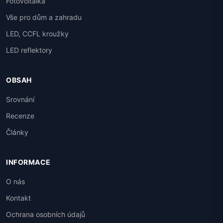
Fotovoltaika
Vše pro dům a zahradu
LED, CCFL kroužky
LED reflektory
OBSAH
Srovnání
Recenze
Články
INFORMACE
O nás
Kontakt
Ochrana osobních údajů